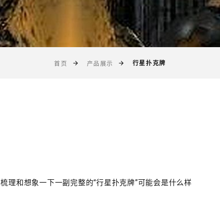
行星扑克牌
首页
产品展示
梳理和想象一下一副完整的“行星扑克牌”可能会是什么样