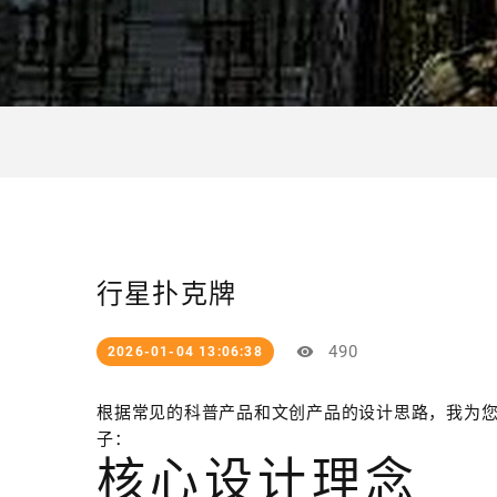
行星扑克牌
490
2026-01-04 13:06:38
根据常见的科普产品和文创产品的设计思路，我为您
子：
核心设计理念