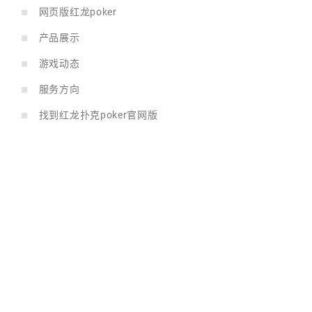
网页版红龙poker
产品展示
游戏动态
服务方向
找到红龙扑克poker官网版