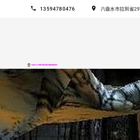
13594780476
六盘水市拉到省29