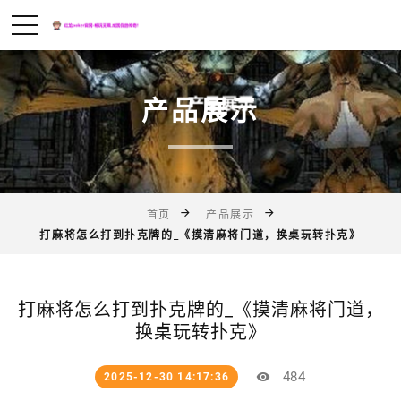
产品展示
首页
产品展示
打麻将怎么打到扑克牌的_《摸清麻将门道，换桌玩转扑克》
打麻将怎么打到扑克牌的_《摸清麻将门道，
换桌玩转扑克》
484
2025-12-30 14:17:36