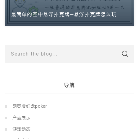
最简单的空中悬浮扑克牌—悬浮扑克牌怎么玩
Search the blog...
导航
网页版红龙poker
产品展示
游戏动态