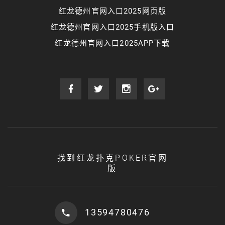
红龙德州官网入口2025网页版
红龙德州官网入口2025手机版入口
红龙德州官网入口2025APP下载
找到红龙扑克POKER官网
版
13594780476