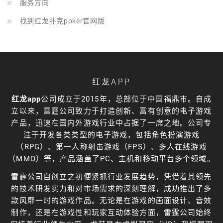
服务方向
找到红龙扑克poker官网版
红龙APP
红龙app
公司成立于2015年，总部位于中国福鼎市。自成
立以来，雷霆公司致力于打造创新、富有创意的电子游戏
产品，迅速在国内外游戏行业中占据了一席之地。公司专
注于开发各类类型的电子游戏，包括角色扮演游戏
（RPG）、第一人称射击游戏（FPS）、多人在线游戏
（MMO）等，产品涵盖了PC、主机和移动平台多个领域。
雷霆公司自创立之初便紧抓行业发展趋势，凭借着其领先
的技术研发实力和对市场需求的深刻理解，成功推出了多
款风靡一时的游戏作品。无论是在游戏的画面设计、音效
制作，还是在游戏性和玩家互动体验方面，雷霆公司始终