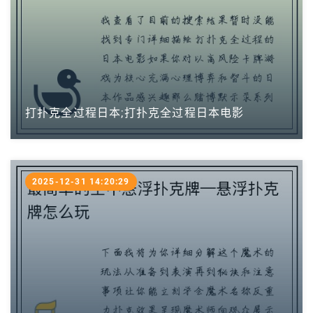
打扑克全过程日本;打扑克全过程日本电影
2025-12-31 14:20:29