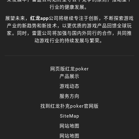
行业的健康发展。
展望未来，
红龙app
公司将继续专注于创新，不断探索游戏
产业的新趋势和新技术，以更优质的游戏产品回馈全球玩
家。同时，雷霆公司将加强与国内外同行的合作，共同推
动游戏行业的持续发展与繁荣。
网页版红龙poker
产品展示
游戏动态
服务方向
找到红龙扑克poker官网版
SiteMap
网站地图
网站地图