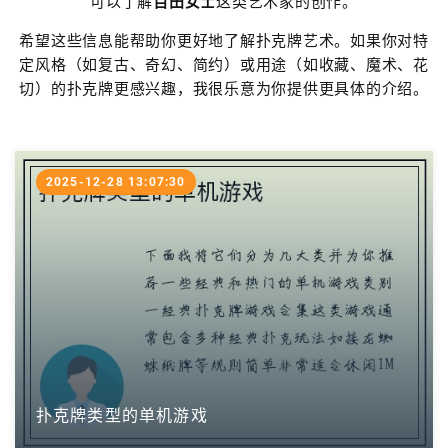
可以了解
百田女士
这类艺术家的创作。
希望这些信息能帮助你更好地了解扑克牌艺术。如果你对特
定风格（如复古、奇幻、简约）或用途（如收藏、魔术、花
切）的扑克牌更感兴趣，我很乐意为你提供更具体的介绍。
2025-12-28 13:07:30
扑克牌类型的单机游戏