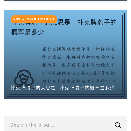
2025-12-28 14:18:29
扑克牌豹子的意思是—扑克牌豹子的概率是多少
Search the blog...