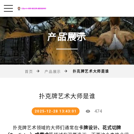
产品展示
扑克牌艺术大师是谁
首页
产品展示
扑克牌艺术大师是谁
474
2025-12-28 13:43:01
扑克牌艺术领域的大师们通常在
卡牌设计、花式切牌