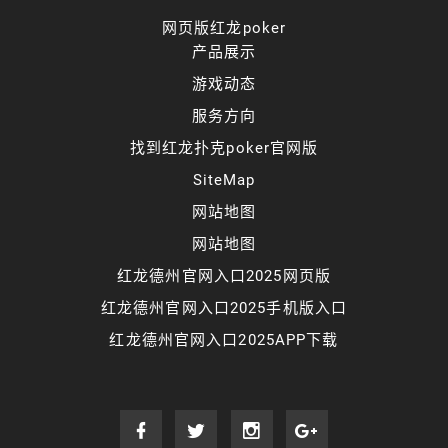
网页版红龙poker
产品展示
游戏动态
服务方向
找到红龙扑克poker官网版
SiteMap
网站地图
网站地图
红龙德州官网入口2025网页版
红龙德州官网入口2025手机版入口
红龙德州官网入口2025APP下载