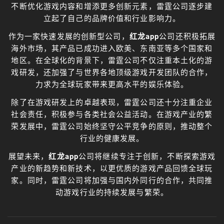
不断优化游戏内容和增添更多创新元素，雷霆公司逐步建
立起了自己的品牌价值和行业影响力。
作为一家快速发展的创新型公司，
红龙app
公司还积极拓展
海外市场，其产品已成功进入欧美、东南亚等多个国家和
地区。在全球化的背景下，雷霆公司不仅注重本土化的游
戏研发，还加强了与世界各地顶级游戏开发团队的合作，
力求为全球玩家带来更高水平的娱乐体验。
除了在游戏研发上的卓越表现，雷霆公司还十分注重企业
社会责任，积极参与各类社会公益活动。在游戏产业的繁
荣发展中，雷霆公司始终坚守公平竞争的原则，推动整个
行业的健康发展。
展望未来，
红龙app
公司将继续专注于创新，不断探索游戏
产业的新趋势和新技术，以更优质的游戏产品回馈全球玩
家。同时，雷霆公司将加强与国内外同行的合作，共同推
动游戏行业的持续发展与繁荣。