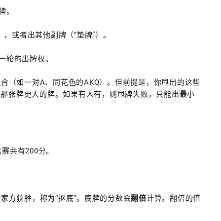
牌。
）
，或者出其他副牌（“垫牌”）。
下一轮的出牌权。
合（如一对A、同花色的AKQ）。但前提是，你甩出的这些
的那张牌更大的牌。如果有人有，则甩牌失败，只能出最小
局比赛共有200分。
家方获胜，称为“抠底”。底牌的分数会
翻倍
计算。翻倍的倍