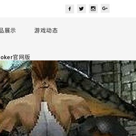
品展示
游戏动态
oker官网版