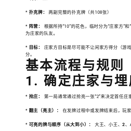
*
扑克牌：
两副完整的扑克牌（共108张）
*
阵营：
根据所持“10”的花色，临时分为“庄家方”和
为庄家的队友。
*
目标：
庄家方目标是尽可能不让闲家方得分（游戏中“
分。
基本流程与规则
1. 确定庄家与埋
*
抢庄：
第一局通常通过抢亮一张“2”来决定首任
*
翻主（亮主）：
在发牌过程中或发牌结束后，玩家
*
可亮的牌与顺序（从大到小）：
大王、小王、
2
、