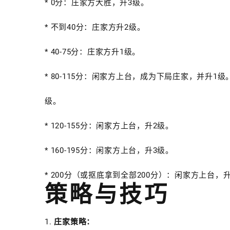
* 0分：庄家方大胜，升3级。
* 不到40分：庄家方升2级。
* 40-75分：庄家方升1级。
* 80-115分：闲家方上台，成为下局庄家，并升1级
级。
* 120-155分：闲家方上台，升2级。
* 160-195分：闲家方上台，升3级。
* 200分（或抠底拿到全部200分）：闲家方上台，
策略与技巧
1.
庄家策略：