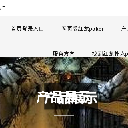
7号
首页登录入口
网页版红龙poker
产
服务方向
找到红龙扑克p
产品展示