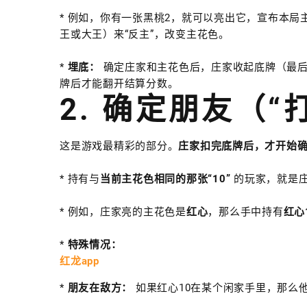
* 例如，你有一张黑桃2，就可以亮出它，宣布本
王或大王）来“反主”，改变主花色。
*
埋底：
确定庄家和主花色后，庄家收起底牌（最后
牌后才能翻开结算分数。
2. 确定朋友（“
这是游戏最精彩的部分。
庄家扣完底牌后，才开始
* 持有与
当前主花色相同的那张“10”
的玩家，就是庄
* 例如，庄家亮的主花色是
红心
，那么手中持有
红心
*
特殊情况：
红龙app
*
朋友在敌方：
如果红心10在某个闲家手里，那么