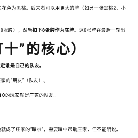
局主花色为黑桃。后来者可以用更大的牌（如另一张黑桃2、小
8张牌），然后
扣下8张牌作为底牌
。这8张牌在最后一轮出
打十”的核心）
确定谁是自己的队友。
家的“朋友”（队友）。
10
的玩家就是庄家的队友。
他就成了庄家的“暗桩”，需要暗中帮助庄家，但不能明说。