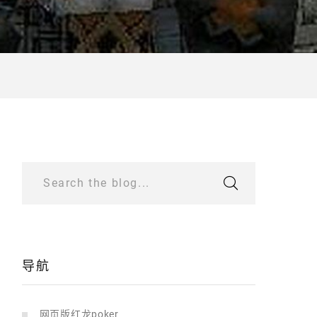
Search the blog...
导航
网页版红龙poker