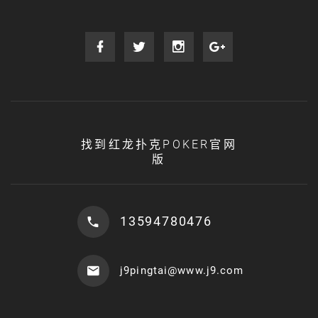
找到红龙扑克POKER官网
版
13594780476
j9pingtai@www.j9.com