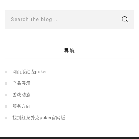
Search the blog...
导航
网页版红龙poker
产品展示
游戏动态
服务方向
找到红龙扑克poker官网版