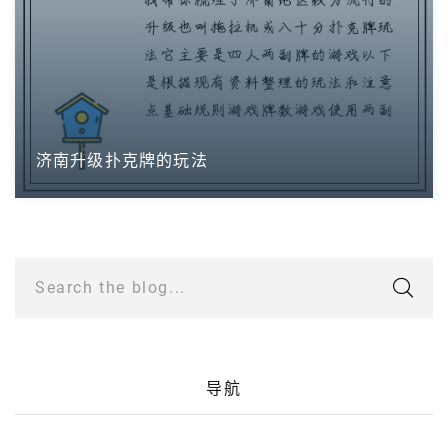
济南升级扑克牌的玩法
Search the blog...
导航