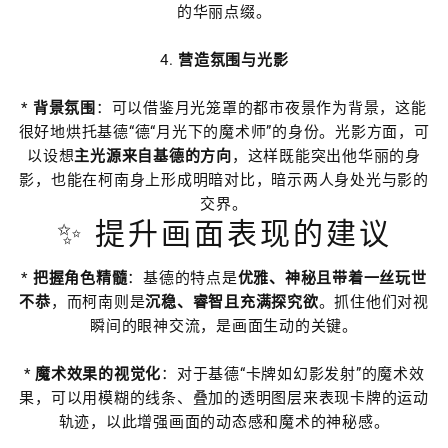
的华丽点缀。
4.
营造氛围与光影
*
背景氛围
：可以借鉴月光笼罩的都市夜景作为背景，这能
很好地烘托基德“德“月光下的魔术师”的身份。光影方面，可
以设想
主光源来自基德的方向
，这样既能突出他华丽的身
影，也能在柯南身上形成明暗对比，暗示两人身处光与影的
交界。
✨ 提升画面表现的建议
*
把握角色精髓
：基德的特点是
优雅、神秘且带着一丝玩世
不恭
，而柯南则是
沉稳、睿智且充满探究欲
。抓住他们对视
瞬间的眼神交流，是画面生动的关键。
*
魔术效果的视觉化
：对于基德“卡牌如幻影发射”的魔术效
果，可以用模糊的线条、叠加的透明图层来表现卡牌的运动
轨迹，以此增强画面的动态感和魔术的神秘感。