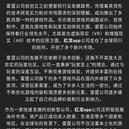
雷霆公司自创立之初便紧抓行业发展趋势，凭借着其领先
的技术研发实力和对市场需求的深刻理解，成功推出了多
款风靡一时的游戏作品。无论是在游戏的画面设计、音效
制作，还是在游戏性和玩家互动体验方面，雷霆公司始终
保持着行业领先水平。尤其是在虚拟现实（VR）和增强现
实（AR）技术的应用方面，
红龙app
公司走在了全球同行
的前列，开创了多个新兴市场。
雷霆公司的发展不仅依赖于技术创新，还离不开其庞大且
忠实的玩家社区。公司一直秉承“玩家至上”的理念，通过与
玩家的深度互动，不断完善游戏体验，并提供丰富的在线
服务。雷霆公司旗下的多个游戏作品在国内外收获了众多
奖项，深受玩家喜爱，成为了许多人生活的一部分。通过
不断优化游戏内容和增添更多创新元素，雷霆公司逐步建
立起了自己的品牌价值和行业影响力。
作为一家快速发展的创新型公司，
红龙app
公司还积极拓展
海外市场，其产品已成功进入欧美、东南亚等多个国家和
地区。在全球化的背景下，雷霆公司不仅注重本土化的游