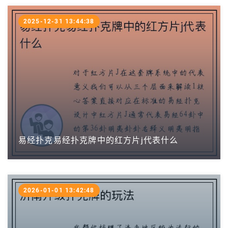
2025-12-31 13:44:38
易经扑克易经扑克牌中的红方片j代表什么
2026-01-01 13:42:48