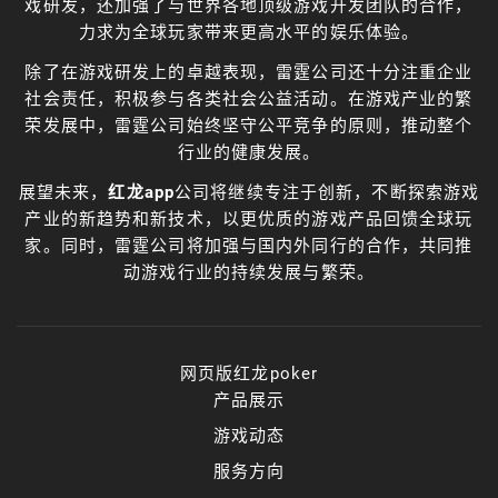
戏研发，还加强了与世界各地顶级游戏开发团队的合作，
力求为全球玩家带来更高水平的娱乐体验。
除了在游戏研发上的卓越表现，雷霆公司还十分注重企业
社会责任，积极参与各类社会公益活动。在游戏产业的繁
荣发展中，雷霆公司始终坚守公平竞争的原则，推动整个
行业的健康发展。
展望未来，
红龙app
公司将继续专注于创新，不断探索游戏
产业的新趋势和新技术，以更优质的游戏产品回馈全球玩
家。同时，雷霆公司将加强与国内外同行的合作，共同推
动游戏行业的持续发展与繁荣。
网页版红龙poker
产品展示
游戏动态
服务方向