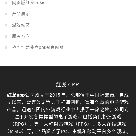
网页版红龙poker
产品展示
游戏动态
服务方向
找到红龙扑克poker官网版
红龙APP
红龙app
公司成立于2015年，总部位于中国福鼎市。自成
立以来，雷霆公司致力于打造创新、富有创意的电子游戏
产品，迅速在国内外游戏行业中占据了一席之地。公司专
注于开发各类类型的电子游戏，包括角色扮演游戏
（RPG）、第一人称射击游戏（FPS）、多人在线游戏
（MMO）等，产品涵盖了PC、主机和移动平台多个领域。