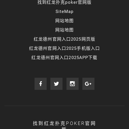
找到红龙扑克poker官网版
SiteMap
网站地图
网站地图
红龙德州官网入口2025网页版
红龙德州官网入口2025手机版入口
红龙德州官网入口2025APP下载
找到红龙扑克POKER官网