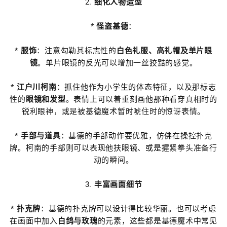
2.
细化人物造型
*
怪盗基德
：
*
服饰
：注意勾勒其标志性的
白色礼服、高礼帽及单片眼
镜
。单片眼镜的反光可以增加一丝狡黠的感觉。
*
江户川柯南
：抓住他作为小学生的体态特征，以及那标志
性的
眼镜和发型
。表情上可以着重刻画他那种看穿真相时的
锐利眼神，或是被基德魔术暂时唬住时的惊讶表情。
*
手部与道具
：基德的手部动作要优雅，仿佛在操控扑克
牌。柯南的手部则可以表现他扶眼镜、或是握紧拳头准备行
动的瞬间。
3.
丰富画面细节
*
扑克牌
：基德的扑克牌可以设计得比较华丽。也可以考虑
在画面中加入
白鸽与玫瑰
的元素，这些都是基德魔术中常见