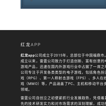
红龙APP
红龙app
公司成立于2015年，总部位于中国福鼎市
成立以来，雷霆公司致力于打造创新、富有创意的
游戏产品，迅速在国内外游戏行业中占据了一席之
公司专注于开发各类类型的电子游戏，包括角色扮
戏（RPG）、第一人称射击游戏（FPS）、多人在
戏（MMO）等，产品涵盖了PC、主机和移动平台
领域。
雷霆公司自创立之初便紧抓行业发展趋势，凭借着
先的技术研发实力和对市场需求的深刻理解，成功