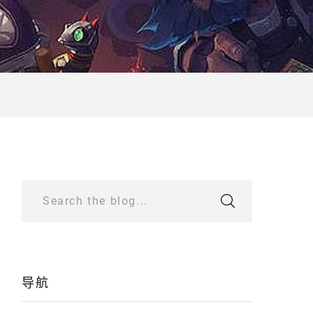
Search the blog...
导航