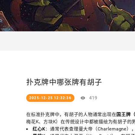
扑克牌中哪张牌有胡子
419
2025-12-25 12:32:36
在标准扑克牌中，有胡子的人物通常出现在
国王牌（
梅花K、方块K）在传统设计中都被描绘为有胡子的
红心K
：通常代表查理曼大帝（Charlemagne