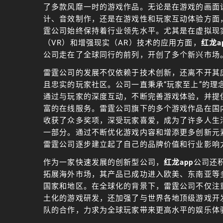
了多款风靡一时的游戏作品。无论是在游戏的画面
计、音效制作，还是在游戏性和玩家互动体验方面
霆公司始终保持着行业领先水平。尤其是在虚拟现
（VR）和增强现实（AR）技术的应用方面，
红龙a
公司走在了全球同行的前列，开创了多个新兴市场
雷霆公司的发展不仅依赖于技术创新，还离不开其
且忠实的玩家社区。公司一直秉承“玩家至上”的理
通过与玩家的深度互动，不断完善游戏体验，并提
富的在线服务。雷霆公司旗下的多个游戏作品在国
收获了众多奖项，深受玩家喜爱，成为了许多人生
一部分。通过不断优化游戏内容和增添更多创新元
雷霆公司逐步建立起了自己的品牌价值和行业影响
作为一家快速发展的创新型公司，
红龙app
公司还
拓展海外市场，其产品已成功进入欧美、东南亚等
国家和地区。在全球化的背景下，雷霆公司不仅注
土化的游戏研发，还加强了与世界各地顶级游戏开
队的合作，力求为全球玩家带来更高水平的娱乐体