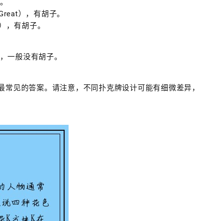
子。
 Great），有胡子。
ar），有胡子。
，一般没有胡子。
最常见的答案。请注意，不同扑克牌设计可能有细微差异，